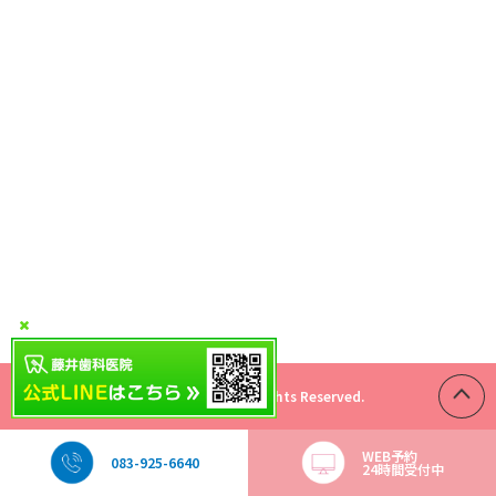
© 藤井歯科医院 All Rights Reserved.
WEB予約
083-925-6640
24時間受付中