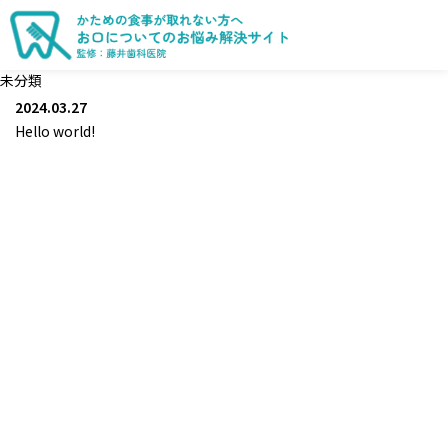
未分類
2024.03.27
Hello world!